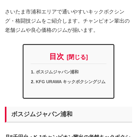
さいたま市浦和エリアで通いやすいキックボクシン
グ・格闘技ジムをご紹介します。チャンピオン輩出の
老舗ジムや良心価格のジムが揃います。
目次
ボスジムジャパン浦和
KFG URAWA キックボクシングジム
ボスジムジャパン浦和