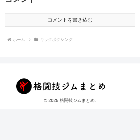
コメントを書き込む
ホーム
キックボクシング
© 2025 格闘技ジムまとめ.