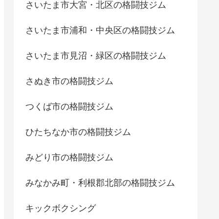
さいたま市大宮・北区の格闘技ジム
さいたま市浦和・中央区の格闘技ジム
さいたま市見沼・緑区の格闘技ジム
さぬき市の格闘技ジム
つくば市の格闘技ジム
ひたちなか市の格闘技ジム
みどり市の格闘技ジム
みなかみ町・利根郡北部の格闘技ジム
キックボクシング