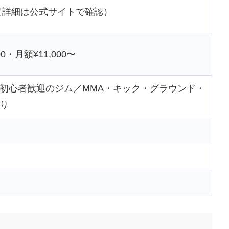
（詳細は公式サイトで確認）
0・月額¥11,000〜
初心者歓迎のジム／MMA・キック・グラウンド・
り