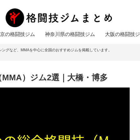
京の格闘技ジム
神奈川県の格闘技ジム
大阪の格闘技ジ
シングなど、MMAを中心に全国のおすすめジムを掲載しています。
MMA）ジム2選｜大橋・博多