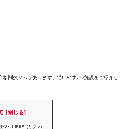
合格闘技ジムがあります。通いやすい2施設をご紹介し
次
ジム LIBRE（リブレ）