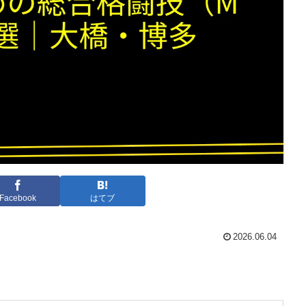
Facebook
はてブ
2026.06.04