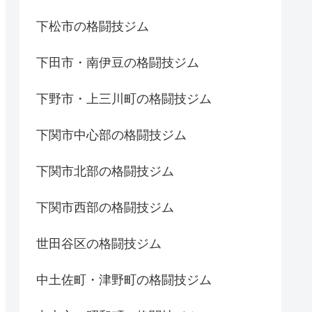
下松市の格闘技ジム
下田市・南伊豆の格闘技ジム
下野市・上三川町の格闘技ジム
下関市中心部の格闘技ジム
下関市北部の格闘技ジム
下関市西部の格闘技ジム
世田谷区の格闘技ジム
中土佐町・津野町の格闘技ジム