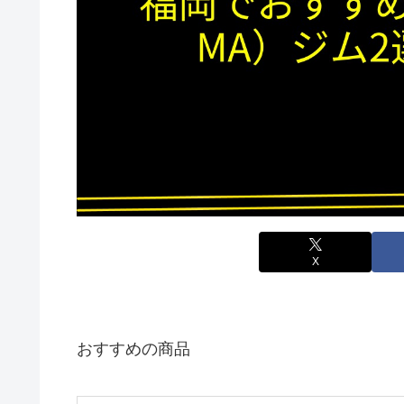
X
おすすめの商品