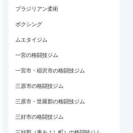
ブラジリアン柔術
ボクシング
ムエタイジム
一宮の格闘技ジム
一宮市・稲沢市の格闘技ジム
三原市の格闘技ジム
三原市・世羅郡の格闘技ジム
三好市の格闘技ジム
三好郡（東みよし町）の格闘技ジム