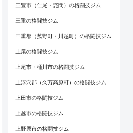
三豊市（仁尾・詫間）の格闘技ジム
三重の格闘技ジム
三重郡（菰野町・川越町）の格闘技ジム
上尾の格闘技ジム
上尾市・桶川市の格闘技ジム
上浮穴郡（久万高原町）の格闘技ジム
上田市の格闘技ジム
上越市の格闘技ジム
上野原市の格闘技ジム