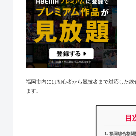
福岡市内には初心者から競技者まで対応した総
ます。
目
福岡総合格闘技