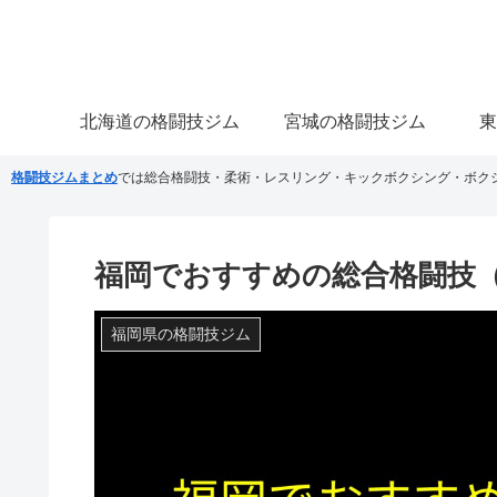
北海道の格闘技ジム
宮城の格闘技ジム
東
格闘技ジムまとめ
では総合格闘技・柔術・レスリング・キックボクシング・ボク
福岡でおすすめの総合格闘技（
福岡県の格闘技ジム