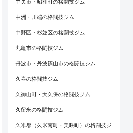
中央市・昭和町の格闘技ジム
中洲・川端の格闘技ジム
中野区・杉並区の格闘技ジム
丸亀市の格闘技ジム
丹波市・丹波篠山市の格闘技ジム
久喜の格闘技ジム
久御山町・大久保の格闘技ジム
久留米の格闘技ジム
久米郡（久米南町・美咲町）の格闘技ジ