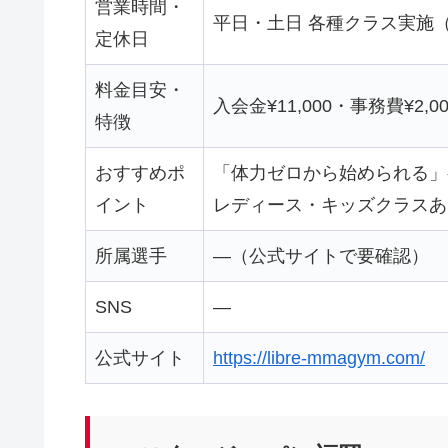
営業時間・
平日・土日 各種クラス実施
定休日
料金目安・
入会金¥11,000・事務費¥2,00
特徴
おすすめポ
「体力ゼロから始められる」
イント
レディース・キッズクラスあ
所属選手
—（公式サイトで要確認）
SNS
—
公式サイト
https://libre-mmagym.com/