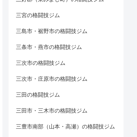
三宮の格闘技ジム
三島市・裾野市の格闘技ジム
三条市・燕市の格闘技ジム
三次市の格闘技ジム
三次市・庄原市の格闘技ジム
三田の格闘技ジム
三田市・三木市の格闘技ジム
三豊市南部（山本・高瀬）の格闘技ジム