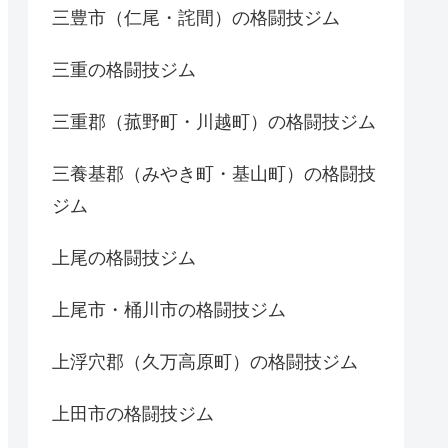
三豊市（仁尾・詫間）の格闘技ジム
三重の格闘技ジム
三重郡（菰野町・川越町）の格闘技ジム
三養基郡（みやき町・基山町）の格闘技
ジム
上尾の格闘技ジム
上尾市・桶川市の格闘技ジム
上浮穴郡（久万高原町）の格闘技ジム
上田市の格闘技ジム