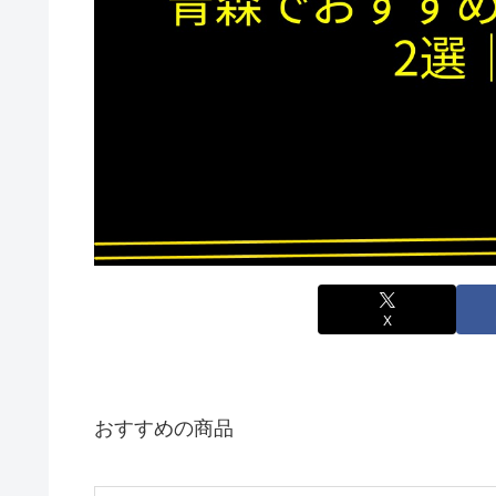
X
おすすめの商品