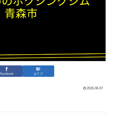
Facebook
はてブ
2026.06.07