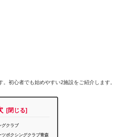
す。初心者でも始めやすい2施設をご紹介します。
次
ングクラブ
ーツボクシングクラブ青森