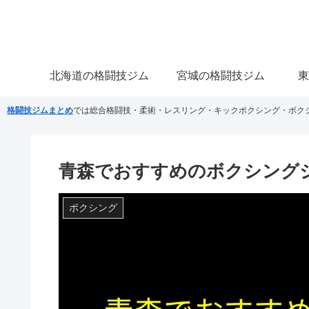
北海道の格闘技ジム
宮城の格闘技ジム
東
格闘技ジムまとめ
では総合格闘技・柔術・レスリング・キックボクシング・ボク
青森でおすすめのボクシング
ボクシング