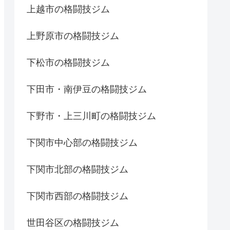
上越市の格闘技ジム
上野原市の格闘技ジム
下松市の格闘技ジム
下田市・南伊豆の格闘技ジム
下野市・上三川町の格闘技ジム
下関市中心部の格闘技ジム
下関市北部の格闘技ジム
下関市西部の格闘技ジム
世田谷区の格闘技ジム