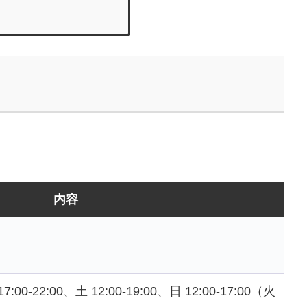
内容
:00-22:00、土 12:00-19:00、日 12:00-17:00（火