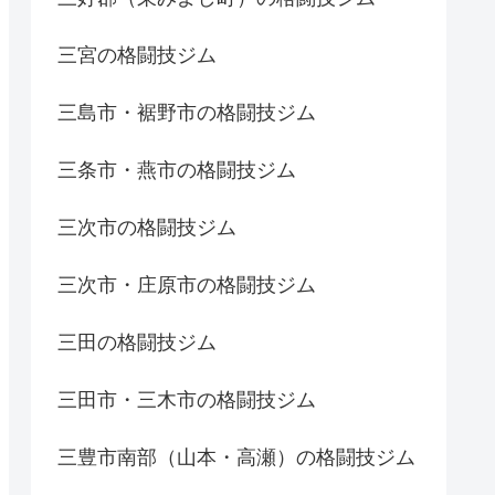
三宮の格闘技ジム
三島市・裾野市の格闘技ジム
三条市・燕市の格闘技ジム
三次市の格闘技ジム
三次市・庄原市の格闘技ジム
三田の格闘技ジム
三田市・三木市の格闘技ジム
三豊市南部（山本・高瀬）の格闘技ジム