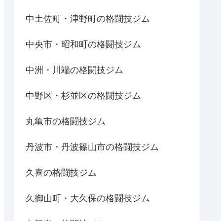
中土佐町・津野町の格闘技ジム
中央市・昭和町の格闘技ジム
中洲・川端の格闘技ジム
中野区・杉並区の格闘技ジム
丸亀市の格闘技ジム
丹波市・丹波篠山市の格闘技ジム
久喜の格闘技ジム
久御山町・大久保の格闘技ジム