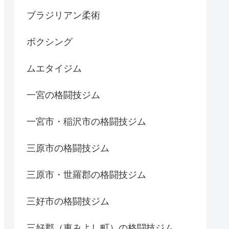
ブラジリアン柔術
ボクシング
ムエタイジム
一宮の格闘技ジム
一宮市・稲沢市の格闘技ジム
三原市の格闘技ジム
三原市・世羅郡の格闘技ジム
三好市の格闘技ジム
三好郡（東みよし町）の格闘技ジム