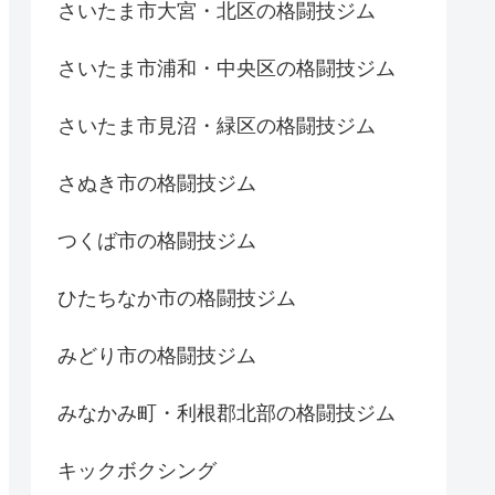
さいたま市大宮・北区の格闘技ジム
さいたま市浦和・中央区の格闘技ジム
さいたま市見沼・緑区の格闘技ジム
さぬき市の格闘技ジム
つくば市の格闘技ジム
ひたちなか市の格闘技ジム
みどり市の格闘技ジム
みなかみ町・利根郡北部の格闘技ジム
キックボクシング