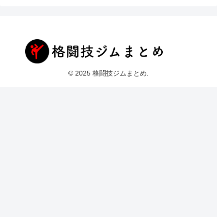
© 2025 格闘技ジムまとめ.