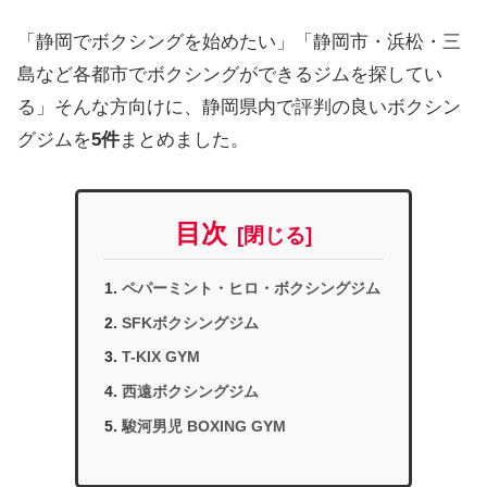
「静岡でボクシングを始めたい」「静岡市・浜松・三
島など各都市でボクシングができるジムを探してい
る」そんな方向けに、静岡県内で評判の良いボクシン
グジムを
5件
まとめました。
目次
ペパーミント・ヒロ・ボクシングジム
SFKボクシングジム
T-KIX GYM
西遠ボクシングジム
駿河男児 BOXING GYM