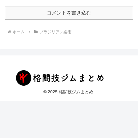
コメントを書き込む
ホーム
ブラジリアン柔術
© 2025 格闘技ジムまとめ.