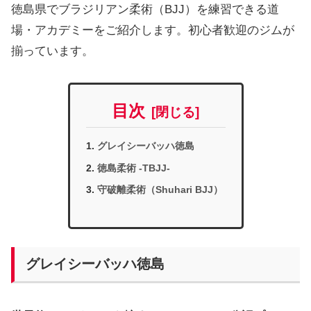
徳島県でブラジリアン柔術（BJJ）を練習できる道
場・アカデミーをご紹介します。初心者歓迎のジムが
揃っています。
目次
グレイシーバッハ徳島
徳島柔術 -TBJJ-
守破離柔術（Shuhari BJJ）
グレイシーバッハ徳島